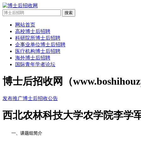
搜索
网站首页
高校博士后招聘
科研院所博士后招聘
企事业单位博士后招聘
医疗机构博士后招聘
海外博士后招聘
国际青年学者论坛
博士后招收网（www.boshi
发布推广博士后招收公告
西北农林科技大学农学院李学军
一、课题组简介