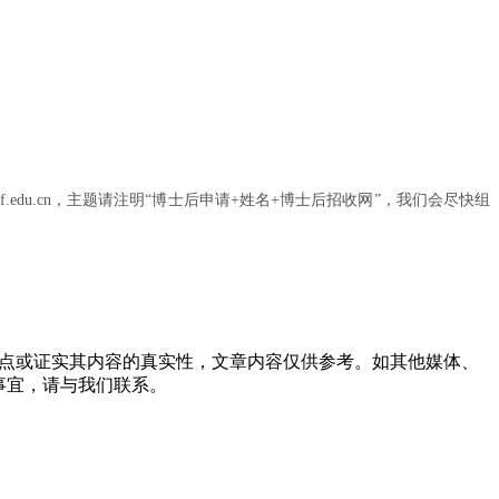
edu.cn，主题请注明“博士后申请+姓名+博士后招收网”，我们会尽快组
观点或证实其内容的真实性，文章内容仅供参考。如其他媒体、
事宜，请与我们联系。