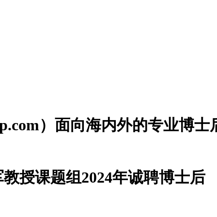
houzp.com）面向海内外的专业
教授课题组2024年诚聘博士后