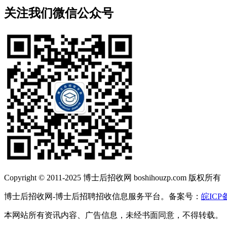
关注我们微信公众号
Copyright © 2011-2025 博士后招收网 boshihouzp.com 版权所有
博士后招收网-博士后招聘招收信息服务平台。备案号：
皖ICP备
本网站所有资讯内容、广告信息，未经书面同意，不得转载。