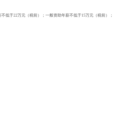
不低于22万元（税前）；一般资助年薪不低于15万元（税前）；