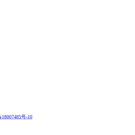
18007485号-10