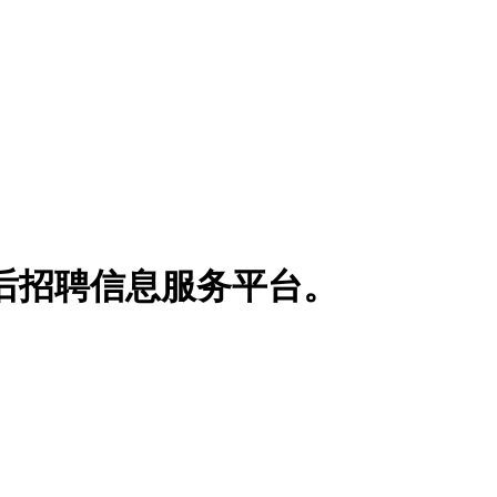
博士后招聘信息服务平台。