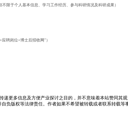
但不限于个人基本信息、学习工作经历、参与科研情况及科研成果）
“姓名+应聘岗位+博士后招收网”）
出于传递更多信息及方便产业探讨之目的，并不意味着本站赞同其
，并自负版权等法律责任。作者如果不希望被转载或者联系转载等