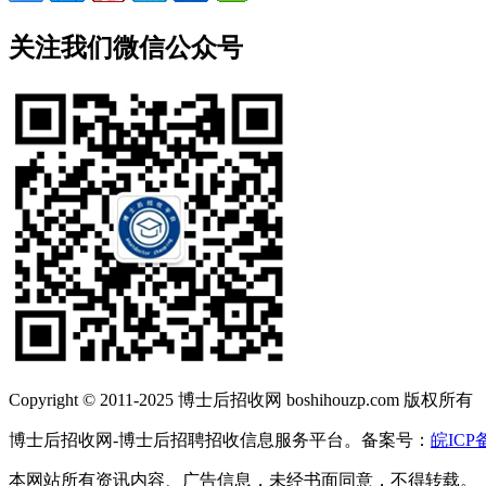
关注我们微信公众号
Copyright © 2011-2025 博士后招收网 boshihouzp.com 版权所有
博士后招收网-博士后招聘招收信息服务平台。备案号：
皖ICP备
本网站所有资讯内容、广告信息，未经书面同意，不得转载。