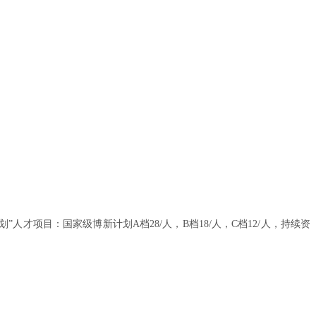
才项目：国家级博新计划A档28/人，B档18/人，C档12/人，持续资