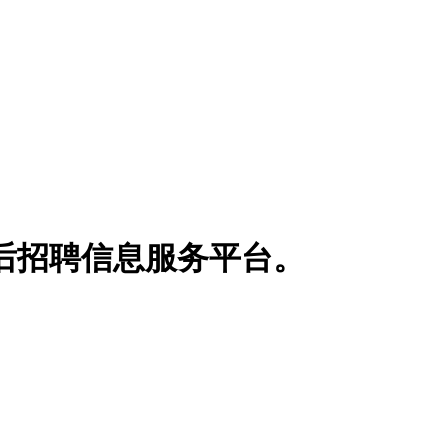
博士后招聘信息服务平台。