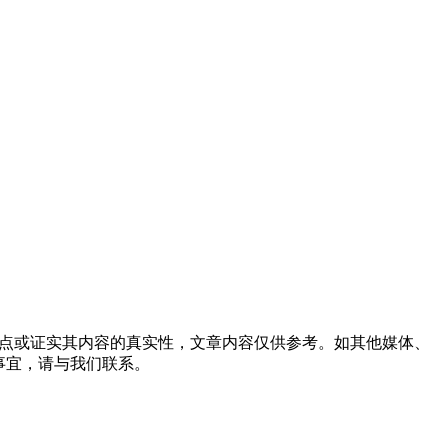
观点或证实其内容的真实性，文章内容仅供参考。如其他媒体、
事宜，请与我们联系。