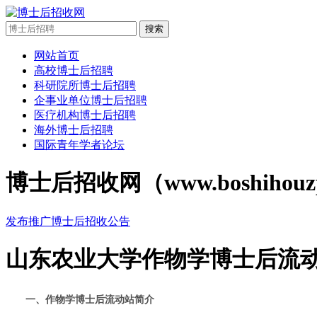
搜索
网站首页
高校博士后招聘
科研院所博士后招聘
企事业单位博士后招聘
医疗机构博士后招聘
海外博士后招聘
国际青年学者论坛
博士后招收网（www.boshi
发布推广博士后招收公告
山东农业大学作物学博士后流动
一、作物学博士后流动站简介