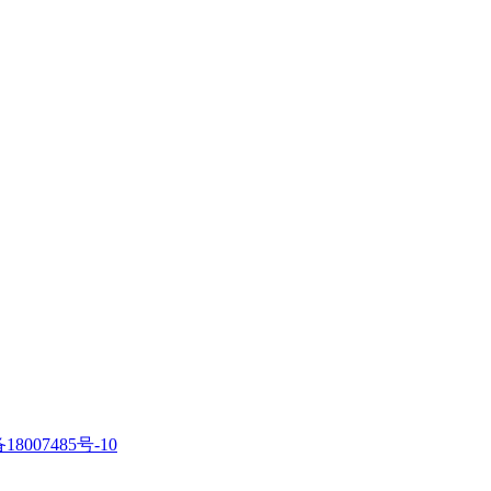
18007485号-10