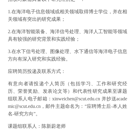
1.在海洋电子信息领域或相关领域取得博士学位，并在相
关领域有突出的研究成果；
2.在海洋智能装备、海洋信号处理、海洋人工智能等领域
具有较强的研究背景和实践经验；
3.在水下信号处理、图像处理、水下通信等海洋电子信息
方向有深入研究和实践经验。
应聘简历投递及联系方式：
有意向者请投递个人简历（包括学习、工作和研究经
历、荣誉奖励、发表论文等）和代表性研究成果至课题
组联系人电子邮箱：xinweichen@scut.edu.cn 并抄送acade
mic@scut.edu.cn，邮件主题命名为：“应聘博士后-本人姓
名-研究方向”。
课题组联系人：陈新蔚老师