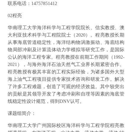
联系电话：14757851412
02程亮
华南理工大学海洋科学与工程学院院长、信实教授、澳
大利亚技术科学与工程院院士（2020）。程亮教授长期
从事海底管道稳定性，海洋结构物涡激振动、海底结构
物局部冲刷及计算流体动力学模拟等研究工作，是国际
公认的海洋工程专家。程亮教授在前期工作期间（1992-
2021），与海外海洋石油天然气工业界长期紧密合作。
程亮教授有极其丰富的工程实际经验，为诸多国外大型
海上油气工程项目提供专家技术咨询和研发工作。解决
了许多工程难题，创造了可观的经济效益。其中较突出
的贡献是其领导开发了考虑冲刷和自埋等因素的海底管
线稳定性设计规范，得到DNV认可。
课题组简介：
华南理工大学广州国际校区海洋科学与工程学院程亮教