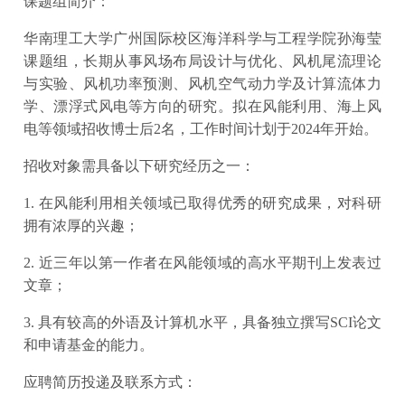
课题组简介：
华南理工大学广州国际校区海洋科学与工程学院孙海莹
课题组，长期从事风场布局设计与优化、风机尾流理论
与实验、风机功率预测、风机空气动力学及计算流体力
学、漂浮式风电等方向的研究。拟在风能利用、海上风
电等领域招收博士后2名，工作时间计划于2024年开始。
招收对象需具备以下研究经历之一：
1. 在风能利用相关领域已取得优秀的研究成果，对科研
拥有浓厚的兴趣；
2. 近三年以第一作者在风能领域的高水平期刊上发表过
文章；
3. 具有较高的外语及计算机水平，具备独立撰写SCI论文
和申请基金的能力。
应聘简历投递及联系方式：