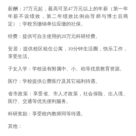
薪酬：27万元起，最高可至47万元以上的年薪（第一年
年薪不设绩效，第二年绩效比例由导师与博士后商
定）；学校另缴纳单位应缴的社保。
经费：提供可自主使用的20万元科研经费。
安居：提供校区租住公寓，10分钟生活圈，快乐工作，
享受生活。
子女入学：学校设有附属中、小、幼等优质教育资源。
医疗：学校提供公费医疗及其它福利待遇。
省市政策：享受省、市人才政策，社会保险、出入境、
医疗、交通等优先便利服务。
科研奖励：享受校内教师同等待遇。
其他：