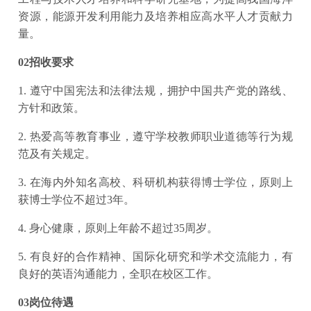
资源，能源开发利用能力及培养相应高水平人才贡献力
量。
02招收要求
1. 遵守中国宪法和法律法规，拥护中国共产党的路线、
方针和政策。
2. 热爱高等教育事业，遵守学校教师职业道德等行为规
范及有关规定。
3. 在海内外知名高校、科研机构获得博士学位，原则上
获博士学位不超过3年。
4. 身心健康，原则上年龄不超过35周岁。
5. 有良好的合作精神、国际化研究和学术交流能力，有
良好的英语沟通能力，全职在校区工作。
03岗位待遇