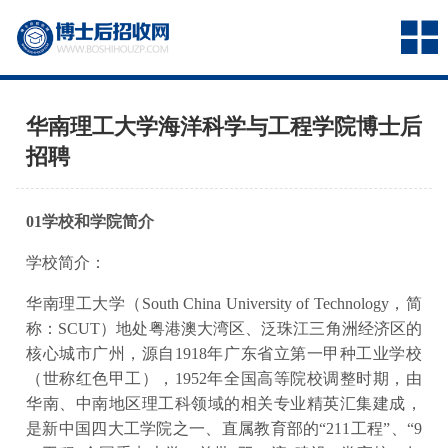
华南理工大学海洋科学与工程学院博士后
招聘
01学校和学院简介
学校简介：
华南理工大学（South China University of Technology，简
称：SCUT）地处粤港澳大湾区、泛珠江三角洲经济区的
核心城市广州，源自1918年广东省立第一甲种工业学校
（世称红色甲工），1952年全国高等院校调整时期，由
华南、中南地区理工科领域的相关专业精英汇集建成，
是新中国四大工学院之一、直属教育部的“211工程”、“9