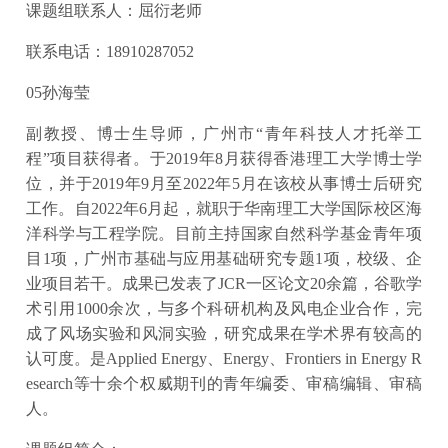
课题组联系人：屈衍老师
联系电话：18910287052
05孙海莹
副教授、博士生导师，广州市“青年科技人才托举工
程”项目获得者。于2019年8月获得香港理工大学博士学
位，并于2019年9月至2022年5月在该校从事博士后研究
工作。自2022年6月起，就职于华南理工大学国际校区海
洋科学与工程学院。目前主持国家自然科学基金青年项
目1项，广州市基础与应用基础研究专题1项，校级、企
业项目若干。成果已发表了JCR一区论文20余篇，谷歌学
术引用1000余次，与多个科研机构及风电企业合作，完
成了风场实验和风洞实验，研究成果在学术界有较高的
认可度。是Applied Energy、Energy、Frontiers in Energy R
esearch等十余个权威期刊的青年编委、审稿编辑、审稿
人。