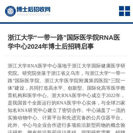
浙江大学“一带一路”国际医学院RNA医
学中心2024年博士后招聘启事
浙江大学RNA医学中心落地于浙江大学国际健康医学研
究院。研究院坐落于浙江省义乌市，与浙江大学“一带一
路”国际医学院、浙江大学医学院附属第四医院“三院一
体”建设，共同打造高水平、创新型、国际化高等医学教
育机构和医学中心。浙大RNA医学中心成立于2022年，
是我国首个全面运行的RNA医学中心实体，与全球25家
知名RNA研究中心建立了密切合作。中心涵盖了一流的
实验动物中心、计算平台和先进完备的公共仪器平台。
此外、中心与企业合作进行多项前沿新型药物的概念验
证研究，拥有前沿新药设计基础。现因研究需要，招聘