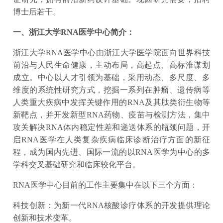
博士后若干。
一、浙江大学RNA医学中心简介：
浙江大学RNA医学中心由浙江大学医学院面向世界科技
前沿与人民生命健康，主动布局，高起点、高标淮谋划
成立。中心以人才引领为基础，采用动态、多尺度、多
维度的系统性研究方式，挖掘一系列在肿瘤、遗传病等
人类重大疾病中发挥关键作用的RNA及其肽类衍生物等
新靶点，并开发新型RNA药物、疫苗与检测方法，集中
攻关解决RNA体内稳定性差和递送体系的瓶颈问题，开
启RNA医学在人类复杂疾病临床诊断治疗方面的新征
程，成为国内先进、国际一流的以RNA医学为中心的多
学科交叉基础研究和临床较化平台。
RNA医学中心目前的工作主要集中在以下三个方面：
科技创新：为新一代RNA核酸诊疗体系的开发提供理论
创新和技术变革。