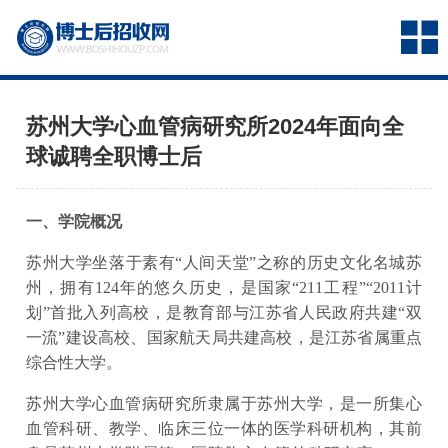
苏州大学心血管病研究所2024年面向全
球诚聘全职博士后
一、学院概况
苏州大学坐落于素有“人间天堂”之称的历史文化名城苏
州，拥有124年的悠久历史，是国家“211工程”“2011计
划”首批入列高校，是教育部与江苏省人民政府共建“双
一流”建设高校、国家航天局共建高校，是江苏省属重点
综合性大学。
苏州大学心血管病研究所隶属于苏州大学，是一所集心
血管科研、教学、临床三位一体的医学科研机构，其前