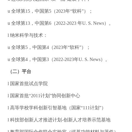
u 全球第15，中国第5（2023年“软科”）；
u 全球第13，中国第6（2022-2023 年U. S. News）。
l 纳米科学与技术：
u 全球第5，中国第4（2023年“软科”）；
u 全球第4，中国第3（2022-2023年U. S. News）。
（二）平台
l 国家首批试点学院
l 国家首批“2011计划”协同创新中心
l 高等学校学科创新引智基地（国家“111计划”）
l 科技部创新人才推进计划-创新人才培养示范基地
l 教育部国际合作联合实验室（碳基功能材料与器件）