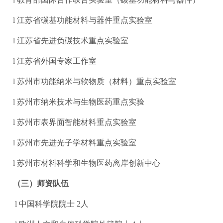
l 江苏省碳基功能材料与器件重点实验室
l 江苏省先进负碳技术重点实验室
l 江苏省外国专家工作室
l 苏州市功能纳米与软物质（材料）重点实验室
l 苏州市纳米技术与生物医药重点实验
l 苏州市表界面智能材料重点实验室
l 苏州市先进光子学材料重点实验室
l 苏州市材料科学和生物医药离岸创新中心
（三）师资队伍
l 中国科学院院士 2人