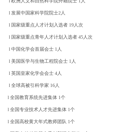
l 欧洲人文和自然科学院外籍院士 1人
l 发展中国家科学院院士2人
l 国家级重点人才计划入选者 19人次
l 国家级重点青年人才计划入选者 45人次
l 中国化学会首届会士 1人
l 美国医学与生物工程院会士 1人
l 英国皇家化学会会士 4人
l 全球高被引科学家 16人
l 全国教育系统先进集体 1个
l 全国专业技术人才先进集体 1个
l 全国高校黄大年式教师团队 1个