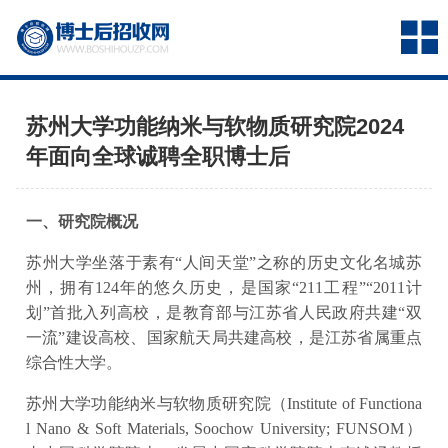
苏州大学功能纳米与软物质研究院2024
年面向全球诚聘全职博士后
一、研究院概况
苏州大学坐落于素有“人间天堂”之称的历史文化名城苏
州，拥有124年的悠久历史，是国家“211工程”“2011计
划”首批入列高校，是教育部与江苏省人民政府共建“双
一流”建设高校、国家航天局共建高校，是江苏省属重点
综合性大学。
苏州大学功能纳米与软物质研究院（Institute of Functiona
l Nano & Soft Materials, Soochow University; FUNSOM）