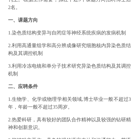
2名。
一、课题方向
1.染色质结构变异与自闭症等神经系统疾病的发病机制
2.利用高通量组学和高分辨成像研究细胞核内异染色质结
构及其调控机制
3.利用冷冻电镜和单分子技术研究异染色质结构及其调控
机制
二、应聘条件
1.生物学、化学或物理学相关领域,博士毕业一般不超过3
年，年龄一般不超过35周岁。
2.热爱科研，具有较好的团队合作精神以及较强的钻研精
神和创新意识。