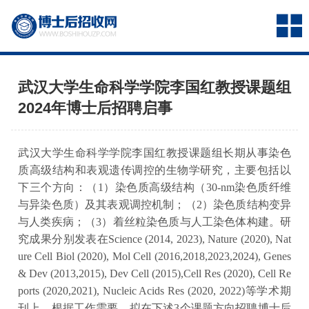
武汉大学生命科学学院李国红教授课题组
2024年博士后招聘启事
武汉大学生命科学学院李国红教授课题组长期从事染色
质高级结构和表观遗传调控的生物学研究，主要包括以
下三个方向：（1）染色质高级结构（30-nm染色质纤维
与异染色质）及其表观调控机制；（2）染色质结构变异
与人类疾病；（3）着丝粒染色质与人工染色体构建。研
究成果分别发表在Science (2014, 2023), Nature (2020), Nat
ure Cell Biol (2020), Mol Cell (2016,2018,2023,2024), Genes
& Dev (2013,2015), Dev Cell (2015),Cell Res (2020), Cell Re
ports (2020,2021), Nucleic Acids Res (2020, 2022)等学术期
刊上。根据工作需要，拟在下述3个课题方向招聘博士后