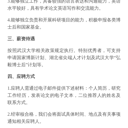
3.能够独立工作，具备较强的语言表达和沟通能力，英语
水平较好，具有学术论文英语写作和交流能力。
4.能够独立负责和开展科研项目的能力，积极申报各类博
士后和国家基金。
三、薪资待遇
按照武汉大学相关政策规定执行。特别优秀者，可支持
申请国家博新计划、湖北省尖端人才计划及武汉大学“弘
毅博士后”计划等。
四、应聘方式
1.应聘人需通过电子邮件提供下述材料：个人简历，研究
工作经历，发表论文的电子文本，二位推荐人的姓名及
联系方式。
2.经审核合格，我们会将面试具体时间、地点及有关事项
通知相关应聘人。