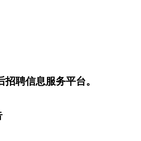
博士后招聘信息服务平台。
告