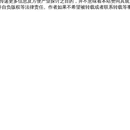
出于传递更多信息及方便产业探讨之目的，并不意味着本站赞同其
，并自负版权等法律责任。作者如果不希望被转载或者联系转载等