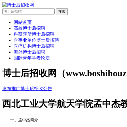
搜索
网站首页
高校博士后招聘
科研院所博士后招聘
企事业单位博士后招聘
医疗机构博士后招聘
海外博士后招聘
国际青年学者论坛
博士后招收网（www.boshi
发布推广博士后招收公告
西北工业大学航天学院孟中杰教
一、孟中杰简介