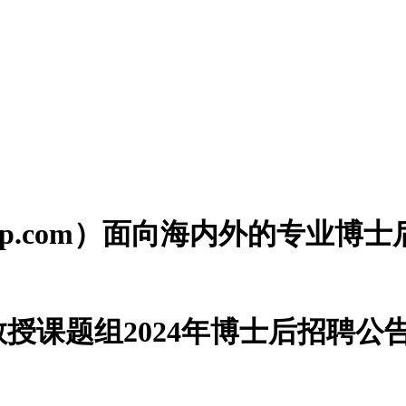
houzp.com）面向海内外的专业
授课题组2024年博士后招聘公