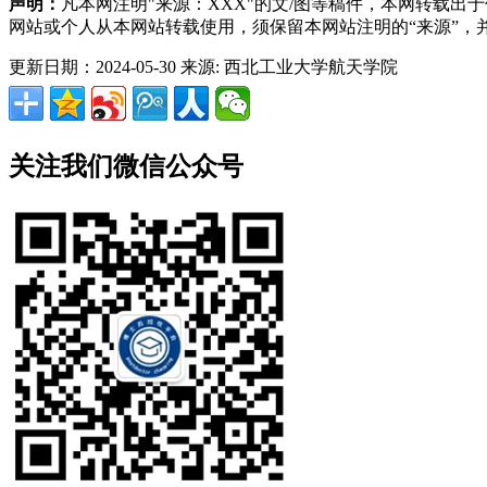
声明：
凡本网注明"来源：XXX"的文/图等稿件，本网转载
网站或个人从本网站转载使用，须保留本网站注明的“来源”
更新日期：2024-05-30
来源: 西北工业大学航天学院
关注我们微信公众号