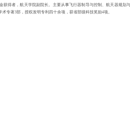
金获得者，航天学院副院长。主要从事飞行器制导与控制、航天器规划
学术专著3部，授权发明专利四十余项，获省部级科技奖励4项。