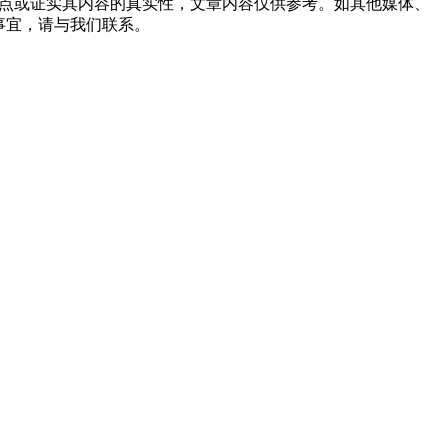
观点或证实其内容的真实性，文章内容仅供参考。如其他媒体、
事宜，请与我们联系。