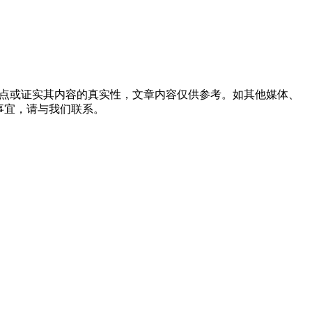
观点或证实其内容的真实性，文章内容仅供参考。如其他媒体、
事宜，请与我们联系。