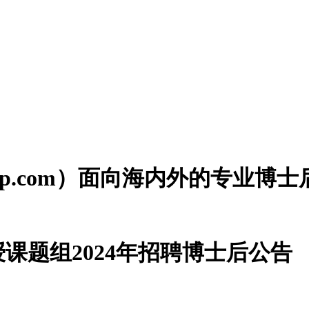
houzp.com）面向海内外的专业
课题组2024年招聘博士后公告