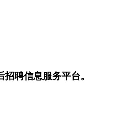
博士后招聘信息服务平台。