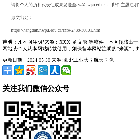
请将个人简历和代表性成果发送至aw@nwpu.edu.cn，邮件主题注
原文出处：
https://hangtian.nwpu.edu.cn/info/2438/30101.htm
声明：
凡本网注明"来源：XXX"的文/图等稿件，本网转载
网站或个人从本网站转载使用，须保留本网站注明的“来源”
更新日期：2024-05-30
来源: 西北工业大学航天学院
关注我们微信公众号