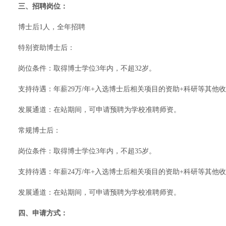
三、招聘岗位：
博士后1人，全年招聘
特别资助博士后：
岗位条件：取得博士学位3年内，不超32岁。
支持待遇：年薪29万/年+入选博士后相关项目的资助+科研等其他
发展通道：在站期间，可申请预聘为学校准聘师资。
常规博士后：
岗位条件：取得博士学位3年内，不超35岁。
支持待遇：年薪24万/年+入选博士后相关项目的资助+科研等其他
发展通道：在站期间，可申请预聘为学校准聘师资。
四、申请方式：